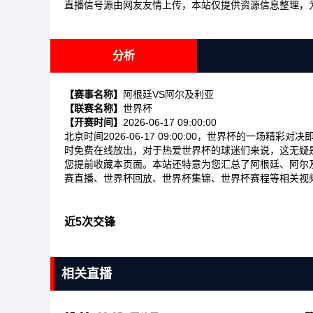
直播信号源由网友友情上传，本站仅提供资源信息整理，
分析
【赛事名称】
阿根廷VS阿尔及利亚
【联赛名称】
世界杯
【开赛时间】
2026-06-17 09:00:00
北京时间2026-06-17 09:00:00，世界杯的一场
时免费在线放出，对于热爱世界杯的球迷们来说，这无疑
您提前收藏本页面。本站还特意为您汇总了阿根廷、阿尔
赛直播、世界杯回放、世界杯集锦、世界杯赛程等相关视
近5次交锋
相关直播