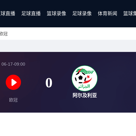
篮球直播
足球直播
篮球录像
足球录像
体育新闻
篮球
欧冠
06-17-09:00
0
阿尔及利亚
欧冠