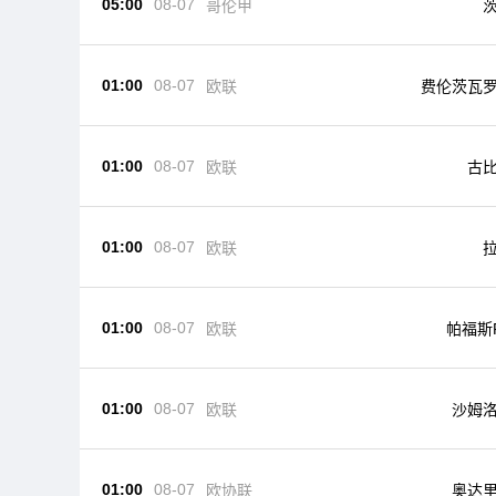
05:00
08-07
哥伦甲
01:00
08-07
欧联
费伦茨瓦
01:00
08-07
欧联
古
01:00
08-07
欧联
01:00
08-07
欧联
帕福斯
01:00
08-07
欧联
沙姆
01:00
08-07
欧协联
奥达