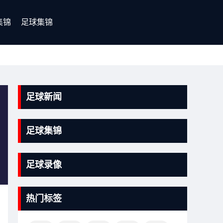
集锦
足球集锦
足球新闻
足球集锦
足球录像
热门标签