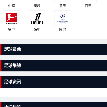
中超
英超
意甲
西甲
德甲
法甲
欧冠
足球录像
足球集锦
足球资讯