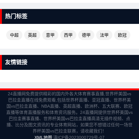
热门标签
中超
英超
意甲
西甲
德甲
法甲
欧冠
友情链接
24直播网免费提供精彩的国内外各大体育赛事直播,世界杯美国vs
巴拉圭直播在线免费观看,包括世界杯直播、亚冠直播、世界杯美
国vs巴拉圭直播、NBA直播、英超直播、欧洲杯、五大联赛、欧冠
直播等体育直播服务和体育资讯服务。24直播网提供世界杯美国vs
巴拉圭赛事直播、世界杯美国vs巴拉圭直播高清无插件视频、点
播、比分及图文资讯的专业体育网站，如果您不想错过任何一场世
界杯美国vs巴拉圭联赛，请收藏我们！
XML地图
滇ICP备2023000729号-07