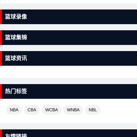
篮球录像
篮球集锦
篮球资讯
热门标签
NBA
CBA
WCBA
WNBA
NBL
友情链接