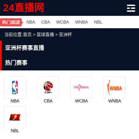
24直播网
NBA
CBA
WCBA
WNBA
NBL
当前位置:
首页
>
篮球直播
>
亚洲杯
亚洲杯赛事直播
热门赛事
NBA
CBA
WCBA
WNBA
NBL