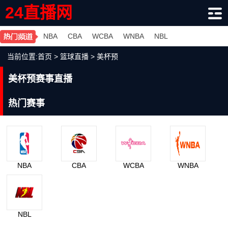
24直播网
NBA
CBA
WCBA
WNBA
NBL
当前位置:
首页
>
篮球直播
>
美杯预
美杯预赛事直播
热门赛事
NBA
CBA
WCBA
WNBA
NBL