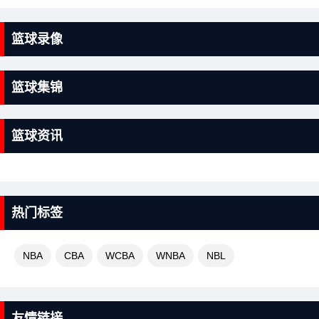
篮球录像
篮球集锦
篮球资讯
热门标签
NBA
CBA
WCBA
WNBA
NBL
友情链接