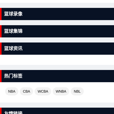
篮球录像
篮球集锦
篮球资讯
热门标签
NBA
CBA
WCBA
WNBA
NBL
友情链接