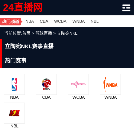
24直播网
NBA
CBA
WCBA
WNBA
NBL
当前位置:
首页
>
篮球直播
>
立陶宛NKL
立陶宛NKL赛事直播
热门赛事
NBA
CBA
WCBA
WNBA
NBL