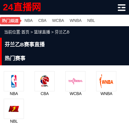
24直播网
NBA
CBA
WCBA
WNBA
NBL
当前位置:
首页
>
篮球直播
>
芬兰乙B
芬兰乙B赛事直播
热门赛事
NBA
CBA
WCBA
WNBA
NBL