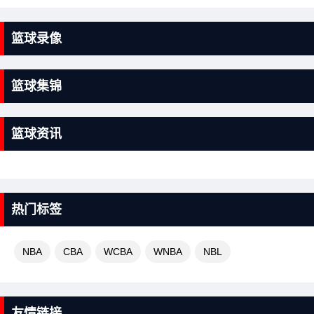
篮球录像
篮球集锦
篮球资讯
热门标签
NBA
CBA
WCBA
WNBA
NBL
友情链接