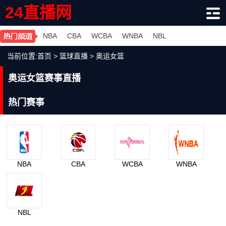
24直播网
NBA
CBA
WCBA
WNBA
NBL
当前位置:
首页
>
篮球直播
>
奥运女篮
奥运女篮赛事直播
热门赛事
NBA
CBA
WCBA
WNBA
NBL