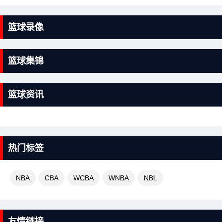
篮球录像
篮球集锦
篮球资讯
热门标签
NBA
CBA
WCBA
WNBA
NBL
友情链接